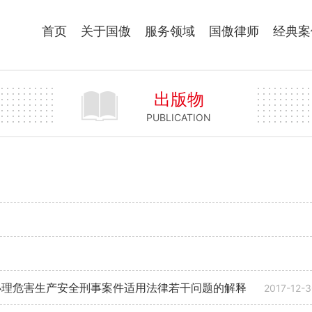
首页
关于国傲
服务领域
国傲律师
经典案
出版物
PUBLICATION
办理危害生产安全刑事案件适用法律若干问题的解释
2017-12-