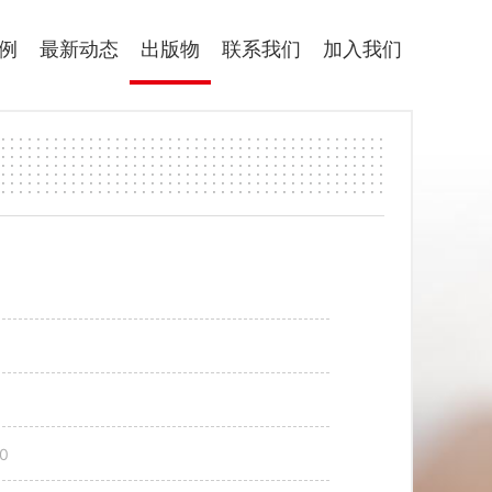
例
最新动态
出版物
联系我们
加入我们
30