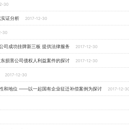
2-30
况实证分析
2017-12-30
2-30
公司成功挂牌新三板 提供法律服务
2017-12-30
股东损害公司债权人利益案件的探讨
2017-12-30
2017-12-30
性和地位 ——以一起国有企业征迁补偿案例为探讨
2017-12-3