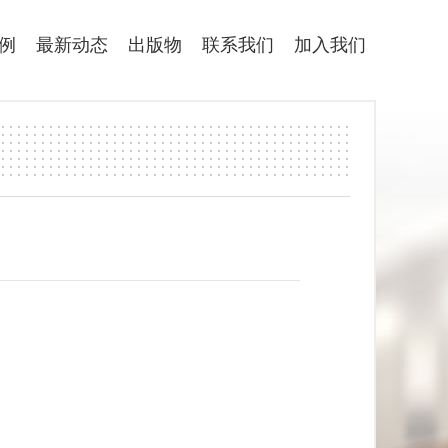
例
最新动态
出版物
联系我们
加入我们