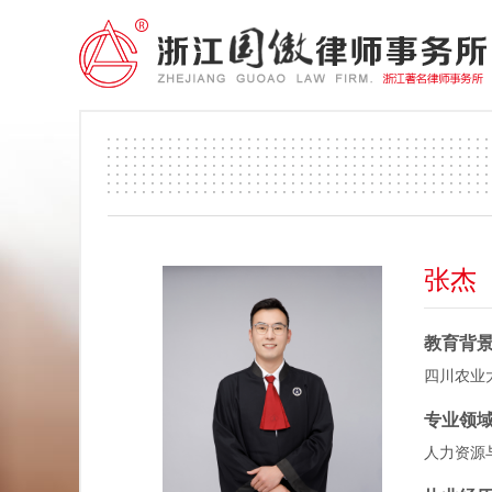
张杰
教育背
四川农业
专业领
人力资源